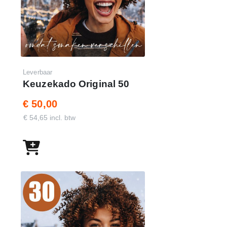
Leverbaar
Keuzekado Original 50
€ 50,00
€ 54,65 incl. btw