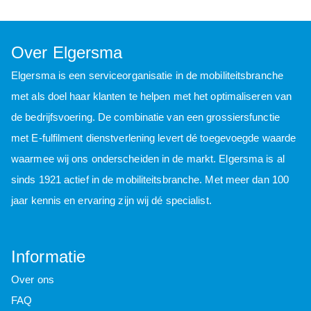
Over Elgersma
Elgersma is een serviceorganisatie in de mobiliteitsbranche
met als doel haar klanten te helpen met het optimaliseren van
de bedrijfsvoering. De combinatie van een grossiersfunctie
met E-fulfilment dienstverlening levert dé toegevoegde waarde
waarmee wij ons onderscheiden in de markt. Elgersma is al
sinds 1921 actief in de mobiliteitsbranche. Met meer dan 100
jaar kennis en ervaring zijn wij dé specialist.
Informatie
Over ons
FAQ