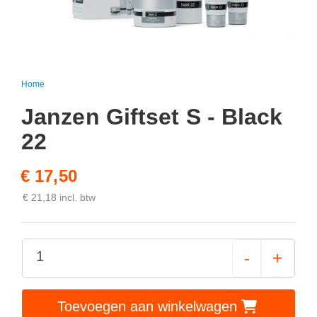
Home
Janzen Giftset S - Black
22
€ 17,50
€ 21,18 incl. btw
-
+
Toevoegen aan winkelwagen