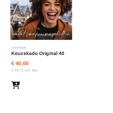
Leverbaar
Keuzekado Original 40
€ 40,00
€ 43,72 incl. btw