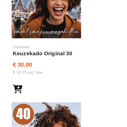
Leverbaar
Keuzekado Original 30
€ 30,00
€ 32,79 incl. btw