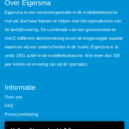
Over Elgersma
Elgersma is een serviceorganisatie in de mobiliteitsbranche
met als doel haar klanten te helpen met het optimaliseren van
de bedrijfsvoering. De combinatie van een grossiersfunctie
met E-fulfilment dienstverlening levert dé toegevoegde waarde
waarmee wij ons onderscheiden in de markt. Elgersma is al
sinds 1921 actief in de mobiliteitsbranche. Met meer dan 100
jaar kennis en ervaring zijn wij dé specialist.
Informatie
Over ons
FAQ
Privacyverklaring
Contactgegevens