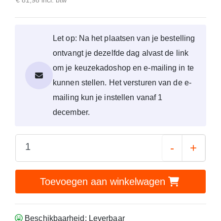
Let op: Na het plaatsen van je bestelling
ontvangt je dezelfde dag alvast de link
om je keuzekadoshop en e-mailing in te
kunnen stellen. Het versturen van de e-
mailing kun je instellen vanaf 1
december.
-
+
Toevoegen aan winkelwagen
Beschikbaarheid: Leverbaar