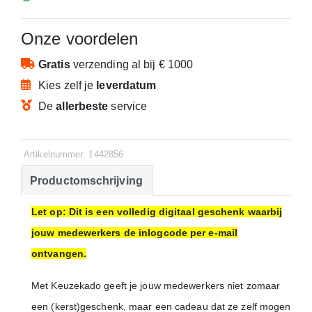
Onze voordelen
Gratis
verzending
al bij € 1000
Kies zelf je
leverdatum
De
allerbeste
service
Artikelnummer: 1442856
Productomschrijving
Let op: Dit is een volledig digitaal geschenk waarbij
jouw medewerkers de inlogcode per e-mail
ontvangen.
Met Keuzekado geeft je jouw medewerkers niet zomaar
een (kerst)geschenk, maar een cadeau dat ze zelf mogen