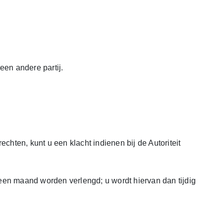
een andere partij.
ten, kunt u een klacht indienen bij de Autoriteit
een maand worden verlengd; u wordt hiervan dan tijdig