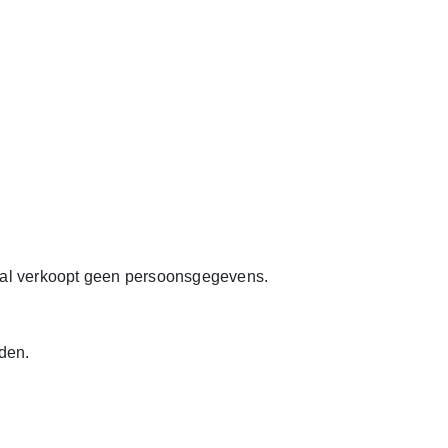
onal verkoopt geen persoonsgegevens.
den.