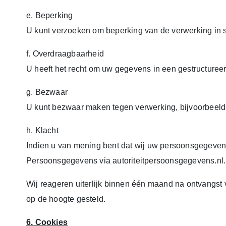
e. Beperking
U kunt verzoeken om beperking van de verwerking in 
f. Overdraagbaarheid
U heeft het recht om uw gegevens in een gestructureer
g. Bezwaar
U kunt bezwaar maken tegen verwerking, bijvoorbeeld b
h. Klacht
Indien u van mening bent dat wij uw persoonsgegevens 
Persoonsgegevens via autoriteitpersoonsgegevens.nl.
Wij reageren uiterlijk binnen één maand na ontvangst
op de hoogte gesteld.
6. Cookies